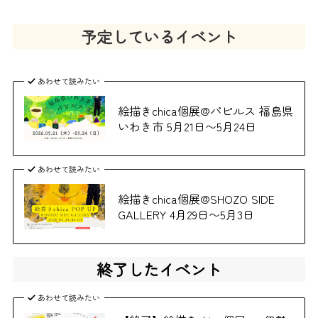
予定しているイベント
あわせて読みたい
絵描きchica個展@パピルス 福島県
いわき市 5月21日〜5月24日
あわせて読みたい
絵描きchica個展@SHOZO SIDE
GALLERY 4月29日〜5月3日
終了したイベント
あわせて読みたい