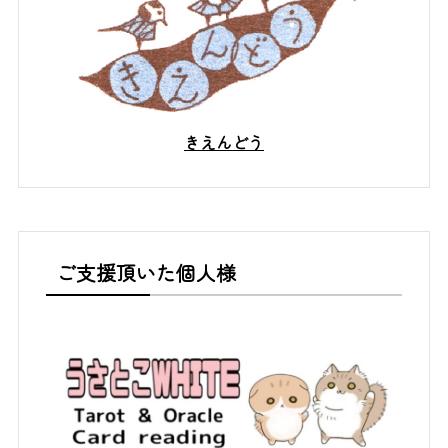
きえんどう
ご支援頂いた個人様