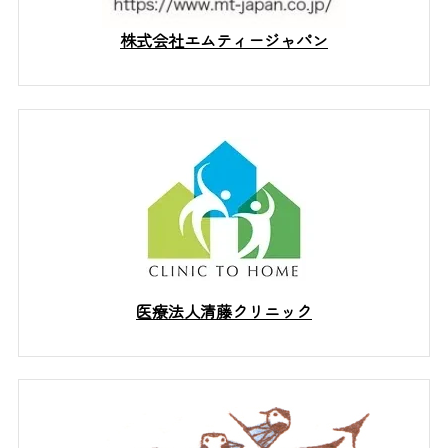
株式会社エムティージャパン
医療法人清藤クリニック