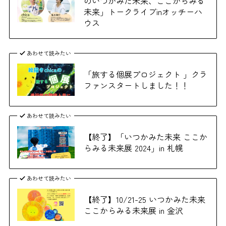
のいつかみた未来、ここからみる
未来」トークライブinオッチーハ
ウス
あわせて読みたい
「旅する個展プロジェクト 」クラ
ファンスタートしました！！
あわせて読みたい
【終了】「いつかみた未来 ここか
らみる未来展 2024」in 札幌
あわせて読みたい
【終了】10/21-25 いつかみた未来
ここからみる未来展 in 金沢