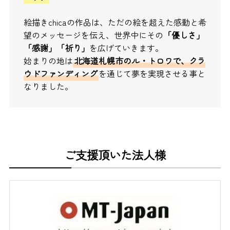
絵描きchicaの作品は、ただの絵を超えた感動と希
望のメッセージを伝え、世界中にその
「優しさ」
「感謝」「祈り」
を広げていきます。
始まりの地は
北海道札幌市のル・トロワで、クラ
ウドファンディング
を通じて夢を実現させる事と
なりました。
ご支援頂いた法人様