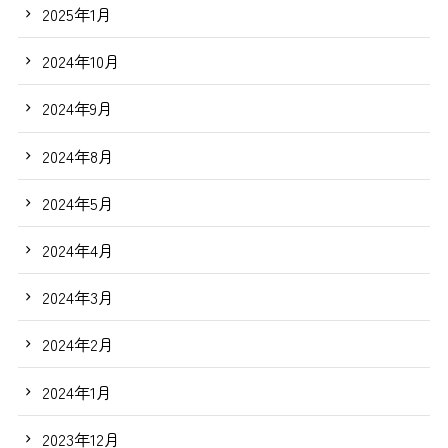
2025年1月
2024年10月
2024年9月
2024年8月
2024年5月
2024年4月
2024年3月
2024年2月
2024年1月
2023年12月