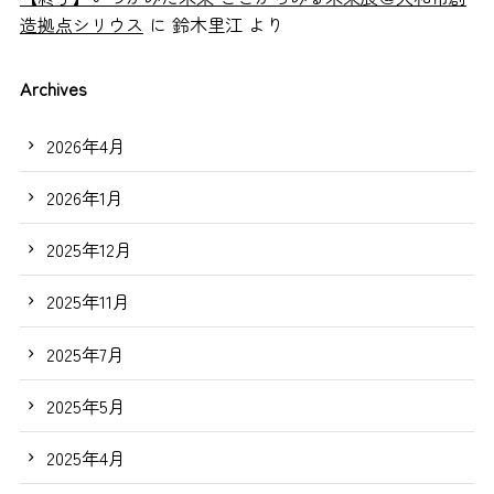
造拠点シリウス
に
鈴木里江
より
Archives
2026年4月
2026年1月
2025年12月
2025年11月
2025年7月
2025年5月
2025年4月