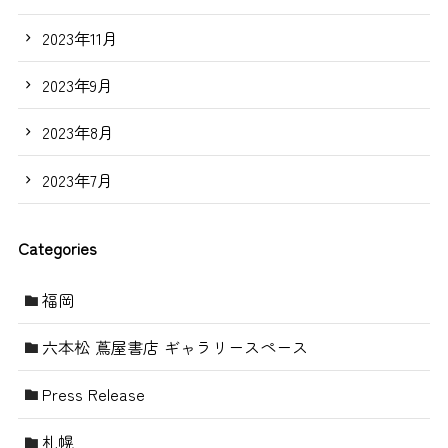
2023年11月
2023年9月
2023年8月
2023年7月
Categories
福岡
六本松 蔦屋書店 ギャラリースペース
Press Release
札幌