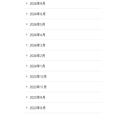
2024年9月
2024年8月
2024年5月
2024年4月
2024年3月
2024年2月
2024年1月
2023年12月
2023年11月
2023年9月
2023年8月