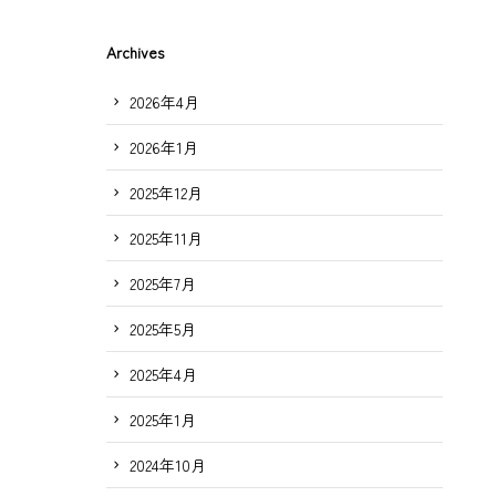
Archives
2026年4月
2026年1月
2025年12月
2025年11月
2025年7月
2025年5月
2025年4月
2025年1月
2024年10月