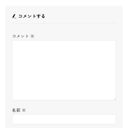
コメントする
コメント
※
名前
※