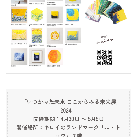
「いつかみた未来 ここからみる未来展
2024」
開催期間：4月30日 〜 5月5日
開催場所：キレイのランドマーク「ル・ト
ロワ」７階