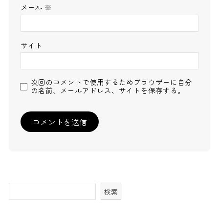
メール
※
サイト
次回のコメントで使用するためブラウザーに自分
の名前、メールアドレス、サイトを保存する。
検索