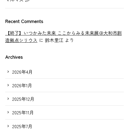
Recent Comments
【終了】いつかみた未来 ここからみる未来展＠大和市創
造拠点シリウス
に
鈴木里江
より
Archives
2026年4月
2026年1月
2025年12月
2025年11月
2025年7月