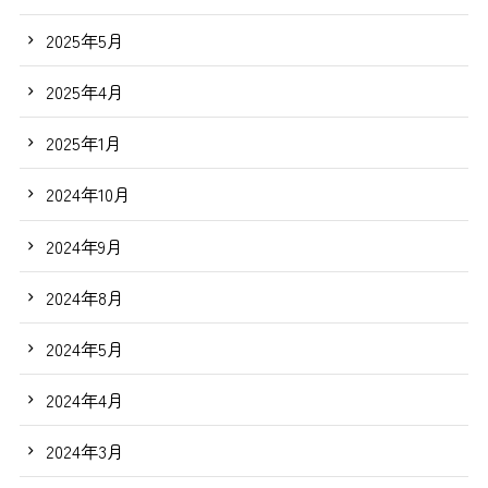
2025年5月
2025年4月
2025年1月
2024年10月
2024年9月
2024年8月
2024年5月
2024年4月
2024年3月