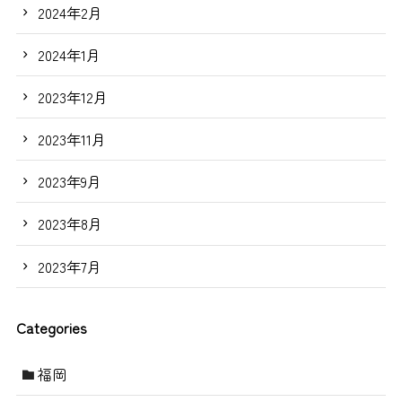
2024年2月
2024年1月
2023年12月
2023年11月
2023年9月
2023年8月
2023年7月
Categories
福岡