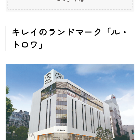
キレイのランドマーク「ル・
トロワ」